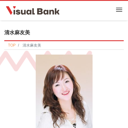
Me
清水麻友美
TOP
清水麻友美