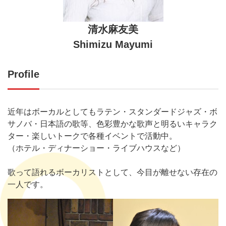
清水麻友美
Shimizu Mayumi
Profile
近年はボーカルとしてもラテン・スタンダードジャズ・ボ
サノバ・日本語の歌等、色彩豊かな歌声と明るいキャラク
ター・楽しいトークで各種イベントで活動中。
（ホテル・ディナーショー・ライブハウスなど）
歌って語れるボーカリストとして、今目が離せない存在の
一人です。