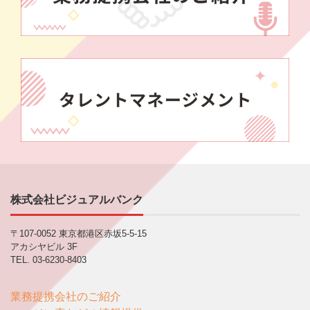
株式会社ビジュアルバンク
〒107-0052 東京都港区赤坂5-5-15
アカシヤビル 3F
TEL. 03-6230-8403
業務提携会社のご紹介