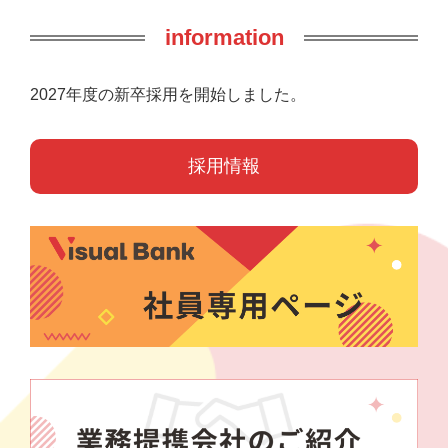
information
2027年度の新卒採用を開始しました。
採用情報